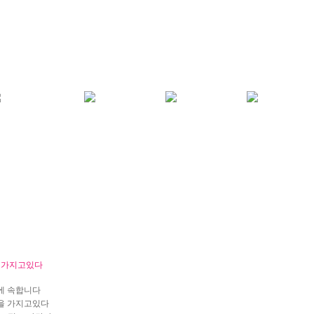
 가지고있다
편에 속합니다
향을 가지고있다