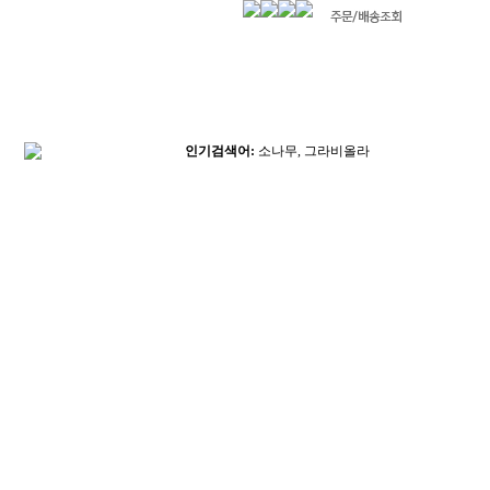
인기검색어:
소나무, 그라비올라